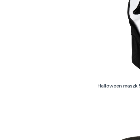
Halloween maszk 