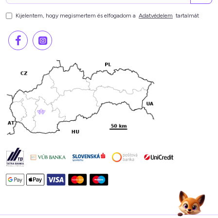
Kijelentem, hogy megismertem és elfogadom a
Adatvédelem
tartalmát