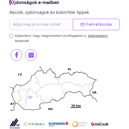
Újdonságok e-mailben
Akciók, újdonságok és különféle tippek
Feliratkozás
Kijelentem, hogy megismertem és elfogadom a
Adatvédelem
tartalmát