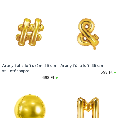
Arany fólia lufi szám, 35 cm
Arany fólia lufi, 35 cm
születésnapra
698 Ft
698 Ft