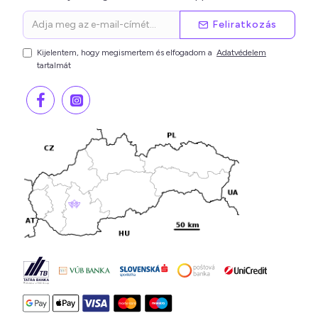
Feliratkozás
Kijelentem, hogy megismertem és elfogadom a
Adatvédelem
tartalmát