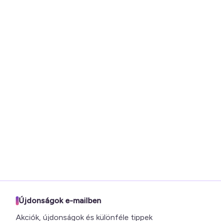
Újdonságok e-mailben
Akciók, újdonságok és különféle tippek